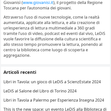
Giovanisì (
www.giovanisi.it
), il progetto della Regione
Toscana per l’autonomia dei giovani.
Attraverso l’uso di nuove tecnologie, come la realtà
aumentata, applicate alla lettura, e alla creazione di
un’esperienza di lettura multimediale a 360 gradi
tramite l’uso di video, podcast ed eventi dal vivo, LeDiS
vuole favorire la diffusione della cultura scientifica e
allo stesso tempo promuovere la lettura, ponendo al
centro la biblioteca come luogo di scoperta e
aggregazione.
Articoli recenti
Libri in Tavola: un gioco di LeDiS a ScienzEstate 2024
LeDiS al Salone del Libro di Torino 2024
Libri in Tavola a Palermo per Esperienza Insegna 2024
This is the new space: un evento LeDiS alla Biblioteca di