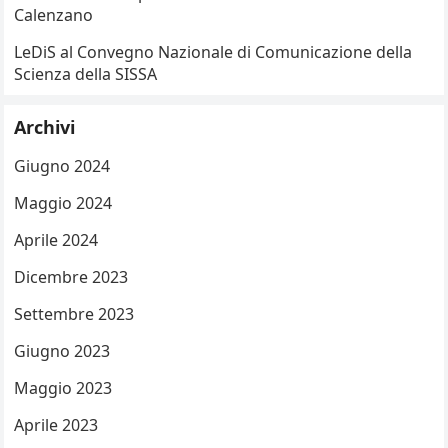
Calenzano
LeDiS al Convegno Nazionale di Comunicazione della
Scienza della SISSA
Archivi
Giugno 2024
Maggio 2024
Aprile 2024
Dicembre 2023
Settembre 2023
Giugno 2023
Maggio 2023
Aprile 2023