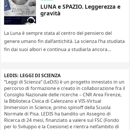
LUNA e SPAZIO. Leggerezza e
gravità
La Luna è sempre stata al centro del pensiero del
genere umano fin dall’antichità. La scienza l’ha studiata
fin dai suoi albori e continua a studiarla ancora…
LEDIS: LEGGI DI SCIENZA
“Leggi di Scienza” (LeDiS) è un progetto innestato in un
percorso di formazione e creato in collaborazione fra il
Consiglio Nazionale delle ricerche – CNR Area Firenze,
la Biblioteca Civica di Calenzano e VIS-Virtual
Immersion in Science, primo spinoff della Scuola
Normale di Pisa. LEDIS ha bandito un Assegno di
Ricerca di 24 mesi, finanziato a valere sul FSC (Fondo
per lo Sviluppo e la Coesione) e rientra nell’ambito di