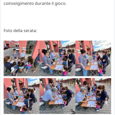
coinvolgimento durante il gioco.
Foto della serata: