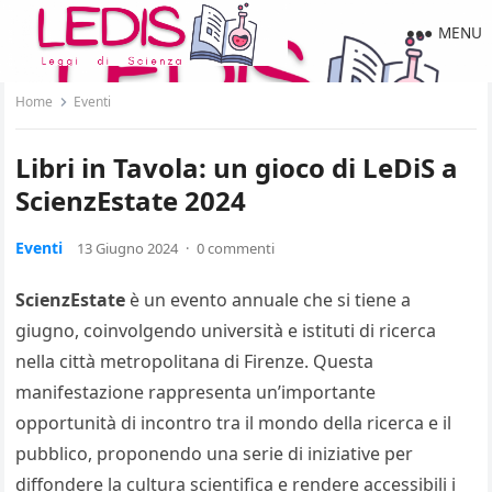
MENU
Home
Eventi
Libri in Tavola: un gioco di LeDiS a
ScienzEstate 2024
Eventi
13 Giugno 2024
·
0 commenti
ScienzEstate
è un evento annuale che si tiene a
giugno, coinvolgendo università e istituti di ricerca
nella città metropolitana di Firenze. Questa
manifestazione rappresenta un’importante
opportunità di incontro tra il mondo della ricerca e il
pubblico, proponendo una serie di iniziative per
diffondere la cultura scientifica e rendere accessibili i