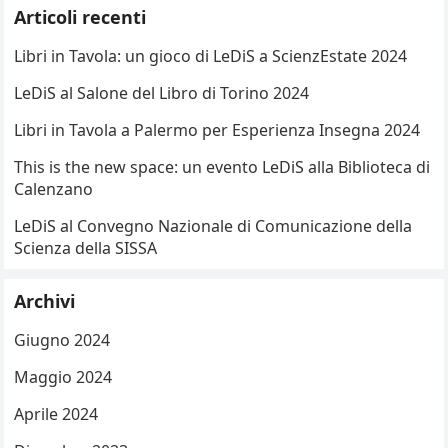
Articoli recenti
Libri in Tavola: un gioco di LeDiS a ScienzEstate 2024
LeDiS al Salone del Libro di Torino 2024
Libri in Tavola a Palermo per Esperienza Insegna 2024
This is the new space: un evento LeDiS alla Biblioteca di
Calenzano
LeDiS al Convegno Nazionale di Comunicazione della
Scienza della SISSA
Archivi
Giugno 2024
Maggio 2024
Aprile 2024