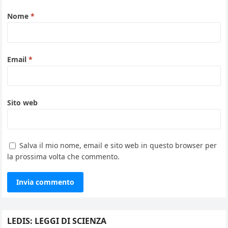
Nome
*
Email
*
Sito web
Salva il mio nome, email e sito web in questo browser per
la prossima volta che commento.
LEDIS: LEGGI DI SCIENZA