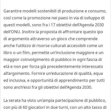
Garantire modelli sostenibili di produzione e consumo,
così come la promozione nei paesi in via di sviluppo di
questi modelli, sono fra i 17 obiettivi dell’Agenda 2030
dell’ONU. Inoltre la proposta di affrontare questo ipo
di argomento attraverso un gioco che comprende
anche l’utilizzo di risorse culturali accessibili come un
libro o un film, permette un’inclusione maggiore e un
maggior coinvolgimento di pubblico in ogni fascia di
età e non per forza già precedentemente interessato
all’argomento. Fornire un’educazione di qualità, equa
ed inclusiva, e opportunità di apprendimento per tutti
sono anch’essi fra gli obiettivi dell’Agenda 2030.
La serata ha visto un’ampia partecipazione di pubblico,
con più di 60 giocatori in due turni, con un alto tasso di