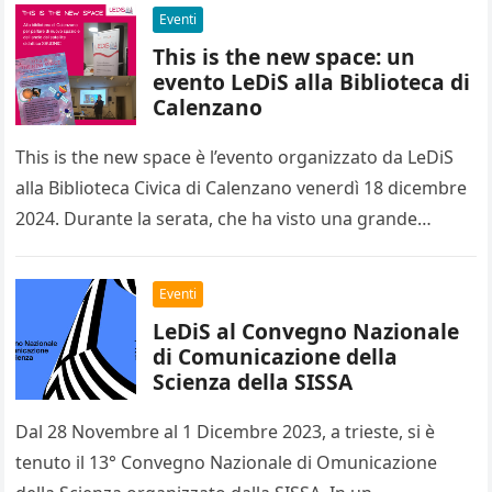
Eventi
This is the new space: un
evento LeDiS alla Biblioteca di
Calenzano
This is the new space è l’evento organizzato da LeDiS
alla Biblioteca Civica di Calenzano venerdì 18 dicembre
2024. Durante la serata, che ha visto una grande
partecipazione…
Eventi
LeDiS al Convegno Nazionale
di Comunicazione della
Scienza della SISSA
Dal 28 Novembre al 1 Dicembre 2023, a trieste, si è
tenuto il 13° Convegno Nazionale di Omunicazione