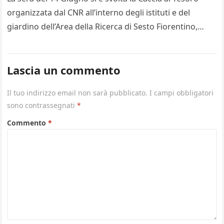
organizzata dal CNR all’interno degli istituti e del
giardino dell’Area della Ricerca di Sesto Fiorentino,…
Lascia un commento
Il tuo indirizzo email non sarà pubblicato.
I campi obbligatori
sono contrassegnati
*
Commento
*