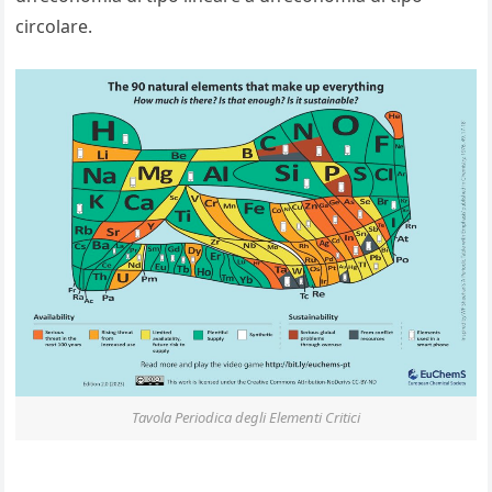
circolare.
Tavola Periodica degli Elementi Critici