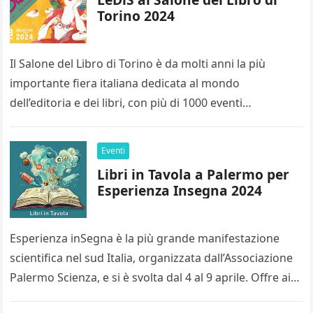
Torino 2024
Il Salone del Libro di Torino è da molti anni la più
importante fiera italiana dedicata al mondo
dell’editoria e dei libri, con più di 1000 eventi…
Eventi
Libri in Tavola a Palermo per
Esperienza Insegna 2024
Esperienza inSegna è la più grande manifestazione
scientifica nel sud Italia, organizzata dall’Associazione
Palermo Scienza, e si è svolta dal 4 al 9 aprile. Offre ai
visitatori…