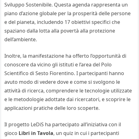
Sviluppo Sostenibile. Questa agenda rappresenta un
piano d’azione globale per la prosperità delle persone
e del pianeta, includendo 17 obiettivi specifici che
spaziano dalla lotta alla povertà alla protezione
dell’ambiente.
Inoltre, la manifestazione ha offerto l’opportunità di
conoscere da vicino gli istituti e l’area del Polo
Scientifico di Sesto Fiorentino. I partecipanti hanno
avuto modo di vedere dove e come si svolgono le
attività di ricerca, comprendere le tecnologie utilizzate
e le metodologie adottate dai ricercatori, e scoprire le
applicazioni pratiche delle loro scoperte.
Il progetto LeDiS ha partecipato all’iniziativa con il
gioco
Libri in Tavola
, un quiz in cui i partecipanti