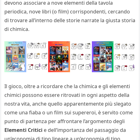
devono associare a nove elementi della tavola
periodica, nove libri (o film) corrispondenti, cercando
di trovare all’interno delle storie narrate la giusta storia
di chimica.
Il gioco, oltre a ricordare che la chimica e gli elementi
chimici possono essere ritrovati in ogni aspetto della
nostra vita, anche quello apparentemente più slegato
come una fiaba o un film sui supereroi, è servito come
punto di partenza per affrontare l’argomento degli
Elementi Critici
e dell’importanza del passaggio da
un’economia di tipo lineare a un’economia di tipo