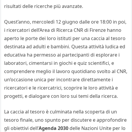
risultati delle ricerche più avanzate.
Quest’anno, mercoledì 12 giugno dalle ore 18:00 in poi,
i ricercatori dell’Area di Ricerca CNR di Firenze hanno
aperto le porte dei loro istituti per una caccia al tesoro
destinata ad adulti e bambini. Questa attività ludica ed
educativa ha permesso ai partecipanti di esplorare i
laboratori, cimentarsi in giochi e quiz scientifici, e
comprendere meglio il lavoro quotidiano svolto al CNR,
un’occasione unica per incontrare direttamente i
ricercatori e le ricercatrici, scoprire le loro attività e
progetti, e dialogare con loro sui temi della ricerca.
La caccia al tesoro è culminata nella scoperta di un
tesoro finale, uno spunto per discutere e approfondire
gli obiettivi dell’
Agenda 2030
delle Nazioni Unite per lo