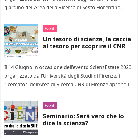
giardino dell’Area della Ricerca di Sesto Fiorentino,…
Eventi
Un tesoro di scienza, la caccia
al tesoro per scoprire il CNR
Il 14 Giugno in occasione dell’evento ScienzEstate 2023,
organizzato dall’Università degli Studi di Firenze, i
ricercatori dell’Area di Ricerca CNR di Firenze aprono le
porte degli Istituti…
Eventi
Seminario: Sarà vero che lo
dice la scienza?