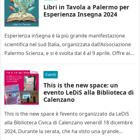
Libri in Tavola a Palermo per
Esperienza Insegna 2024
Esperienza inSegna è la più grande manifestazione
scientifica nel sud Italia, organizzata dall’Associazione
Palermo Scienza, e si è svolta dal 4 al 9 aprile. Offre ai
visitatori…
Eventi
This is the new space: un
evento LeDiS alla Biblioteca di
Calenzano
This is the new space è l’evento organizzato da LeDiS
alla Biblioteca Civica di Calenzano venerdì 18 dicembre
2024. Durante la serata, che ha visto una grande