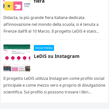
fiera
Didacta, la più grande fiera italiana dedicata
all’innovazione nel mondo della scuola, si è tenuta a
Firenze dall’8 al 10 Marzo. Il progetto LeDiS è stato
presente…
Social media
LeDiS su Instagram
Il progetto LeDiS utilizza Instagram come profilo social
principale e come mezzo vero e proprio di divulgazione
scientifica. Sul profilo si possono trovare i libri
consigliati dal…