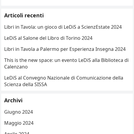
Articoli recenti
Libri in Tavola: un gioco di LeDiS a ScienzEstate 2024
LeDiS al Salone del Libro di Torino 2024
Libri in Tavola a Palermo per Esperienza Insegna 2024
This is the new space: un evento LeDiS alla Biblioteca di
Calenzano
LeDiS al Convegno Nazionale di Comunicazione della
Scienza della SISSA
Archivi
Giugno 2024
Maggio 2024