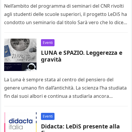
Nell’ambito del programma di seminari del CNR rivolti
agli studenti delle scuole superiori, il progetto LeDiS ha
condotto un seminario dal titolo Sarà vero che lo dice…
Eventi
LUNA e SPAZIO. Leggerezza e
gravità
La Luna è sempre stata al centro del pensiero del
genere umano fin dall’antichità. La scienza l’ha studiata
fin dai suoi albori e continua a studiarla ancora…
Eventi
Didacta: LeDiS presente alla