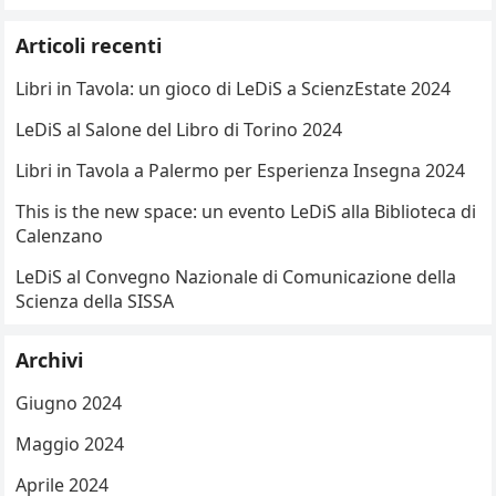
Articoli recenti
Libri in Tavola: un gioco di LeDiS a ScienzEstate 2024
LeDiS al Salone del Libro di Torino 2024
Libri in Tavola a Palermo per Esperienza Insegna 2024
This is the new space: un evento LeDiS alla Biblioteca di
Calenzano
LeDiS al Convegno Nazionale di Comunicazione della
Scienza della SISSA
Archivi
Giugno 2024
Maggio 2024
Aprile 2024